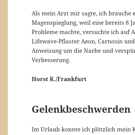
Als mein Arzt mir sagte, ich brauche
Magenspieglung, weil eine bereits 8 J
Probleme machte, versuchte ich auf 
Lifewave-Pflaster Aeon, Carnosin und 
Anweisung um die Narbe und verspürt
Verbesserung.
Horst K./Frankfurt
Gelenkbeschwerden
Im Urlaub konnte ich plötzlich mein 