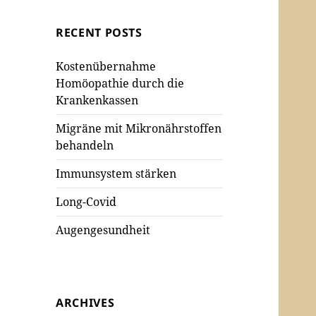
RECENT POSTS
Kostenübernahme
Homöopathie durch die
Krankenkassen
Migräne mit Mikronährstoffen
behandeln
Immunsystem stärken
Long-Covid
Augengesundheit
ARCHIVES