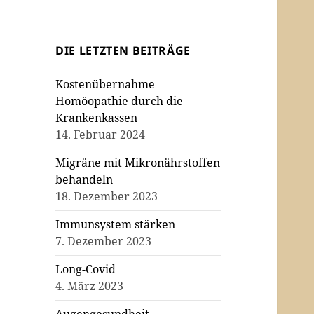
DIE LETZTEN BEITRÄGE
Kostenübernahme
Homöopathie durch die
Krankenkassen
14. Februar 2024
Migräne mit Mikronährstoffen
behandeln
18. Dezember 2023
Immunsystem stärken
7. Dezember 2023
Long-Covid
4. März 2023