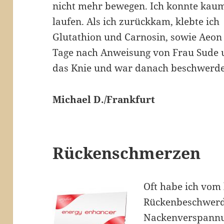
nicht mehr bewegen. Ich konnte kau
laufen. Als ich zurückkam, klebte ich
Glutathion und Carnosin, sowie Aeon
Tage nach Anweisung von Frau Sude
das Knie und war danach beschwerde
Michael D./Frankfurt
Rückenschmerzen
Oft habe ich vom 
Rückenbeschwerd
Nackenverspannun