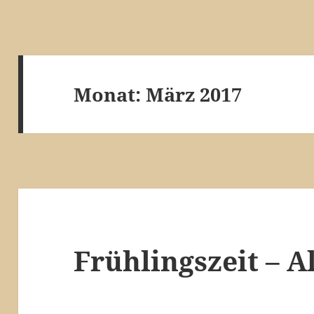
Monat:
März 2017
Frühlingszeit – A