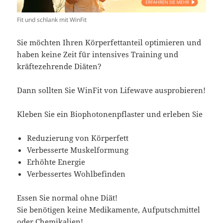
Fit und schlank mit WinFit
Sie möchten Ihren Körperfettanteil optimieren und
haben keine Zeit für intensives Training und
kräftezehrende Diäten?
Dann sollten Sie WinFit von Lifewave ausprobieren!
Kleben Sie ein Biophotonenpflaster und erleben Sie
Reduzierung von Körperfett
Verbesserte Muskelformung
Erhöhte Energie
Verbessertes Wohlbefinden
Essen Sie normal ohne Diät!
Sie benötigen keine Medikamente, Aufputschmittel
oder Chemikalien!