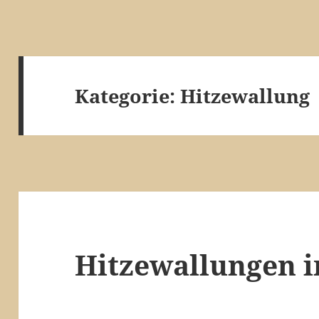
Kategorie:
Hitzewallung
Hitzewallungen 