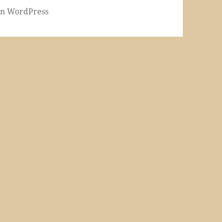
von WordPress