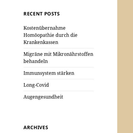
RECENT POSTS
Kostenübernahme
Homöopathie durch die
Krankenkassen
Migräne mit Mikronährstoffen
behandeln
Immunsystem stärken
Long-Covid
Augengesundheit
ARCHIVES