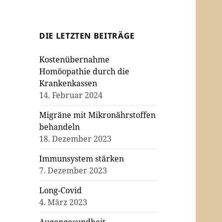
DIE LETZTEN BEITRÄGE
Kostenübernahme
Homöopathie durch die
Krankenkassen
14. Februar 2024
Migräne mit Mikronährstoffen
behandeln
18. Dezember 2023
Immunsystem stärken
7. Dezember 2023
Long-Covid
4. März 2023