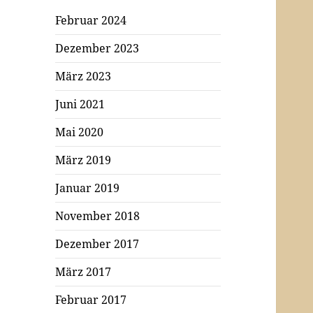
Februar 2024
Dezember 2023
März 2023
Juni 2021
Mai 2020
März 2019
Januar 2019
November 2018
Dezember 2017
März 2017
Februar 2017