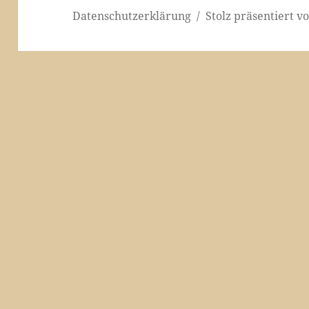
Datenschutzerklärung
Stolz präsentiert 