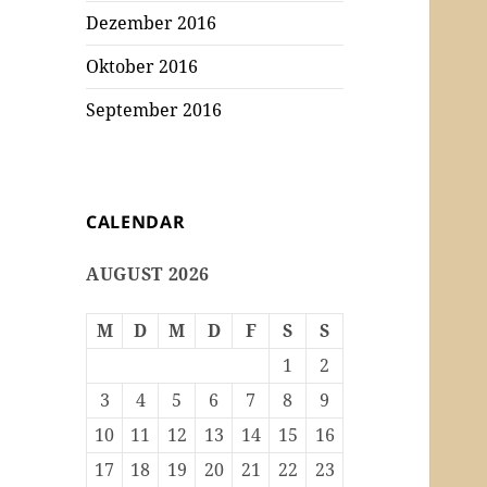
Dezember 2016
Oktober 2016
September 2016
CALENDAR
AUGUST 2026
M
D
M
D
F
S
S
1
2
3
4
5
6
7
8
9
10
11
12
13
14
15
16
17
18
19
20
21
22
23