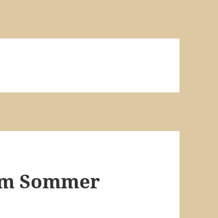
im Sommer