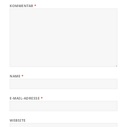
KOMMENTAR
*
NAME
*
E-MAIL-ADRESSE
*
WEBSITE