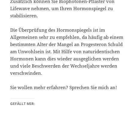
Zusätzlich können Sie Biophotonen-Pflaster von
Lifewave nehmen, um Ihren Hormonspiegel zu
stabilisieren.
Die Überprüfung des Hormonspiegels ist im
Allgemeinen sehr zu empfehlen, da häufig ab einem
bestimmten Alter der Mangel an Progesteron Schuld
am Unwohlsein ist. Mit Hilfe von naturidentischen
Hormonen kann dies wieder ausgeglichen werden
und viele Beschwerden der Wechseljahre werden
verschwinden.
Sie wollen mehr erfahren? Sprechen Sie mich an!
GEFÄLLT MIR: