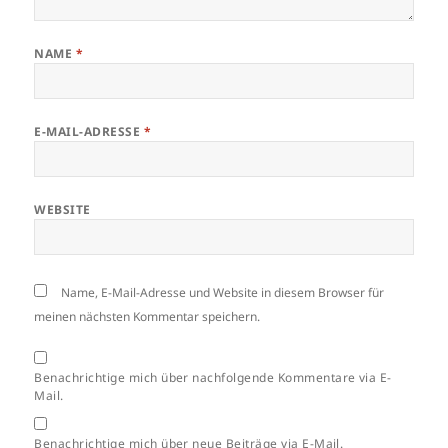
NAME
*
E-MAIL-ADRESSE
*
WEBSITE
Name, E-Mail-Adresse und Website in diesem Browser für
meinen nächsten Kommentar speichern.
Benachrichtige mich über nachfolgende Kommentare via E-
Mail.
Benachrichtige mich über neue Beiträge via E-Mail.