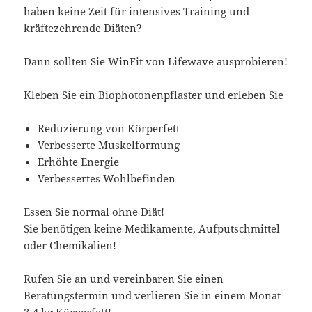
haben keine Zeit für intensives Training und
kräftezehrende Diäten?
Dann sollten Sie WinFit von Lifewave ausprobieren!
Kleben Sie ein Biophotonenpflaster und erleben Sie
Reduzierung von Körperfett
Verbesserte Muskelformung
Erhöhte Energie
Verbessertes Wohlbefinden
Essen Sie normal ohne Diät!
Sie benötigen keine Medikamente, Aufputschmittel
oder Chemikalien!
Rufen Sie an und vereinbaren Sie einen
Beratungstermin und verlieren Sie in einem Monat